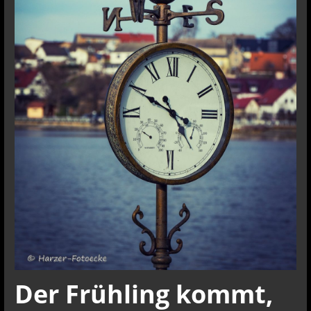
Der Frühling kommt,