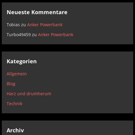
Neueste Kommentare
Tobias
zu
Anker Powerbank
Turbo49459
zu
Anker Powerbank
Kategorien
Allgemein
Blog
Harz und drumherum
Technik
Archiv