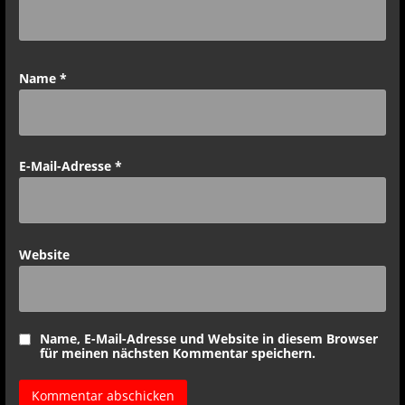
Name
*
E-Mail-Adresse
*
Website
Name, E-Mail-Adresse und Website in diesem Browser
für meinen nächsten Kommentar speichern.