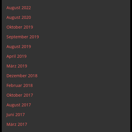
August 2022
August 2020
Oktober 2019
September 2019
August 2019
April 2019
März 2019
Dezember 2018
Februar 2018
Oktober 2017
August 2017
Juni 2017
März 2017