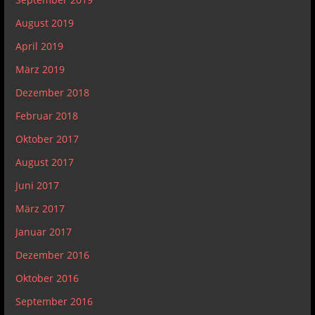
August 2019
April 2019
März 2019
Dezember 2018
Februar 2018
Oktober 2017
August 2017
Juni 2017
März 2017
Januar 2017
Dezember 2016
Oktober 2016
September 2016