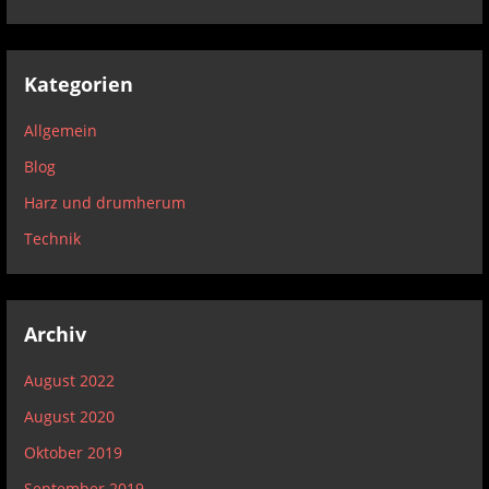
Kategorien
Allgemein
Blog
Harz und drumherum
Technik
Archiv
August 2022
August 2020
Oktober 2019
September 2019