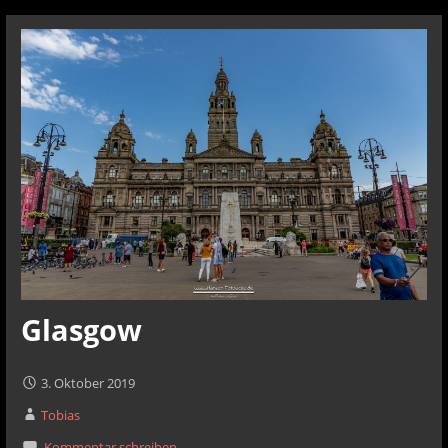
Glasgow
3. Oktober 2019
Tobias
Kommentar schreiben