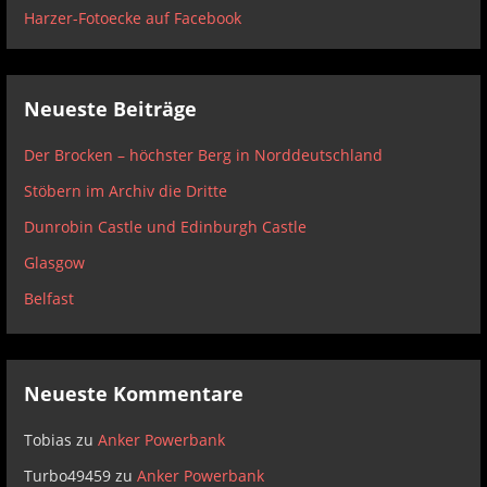
Harzer-Fotoecke auf Facebook
Neueste Beiträge
Der Brocken – höchster Berg in Norddeutschland
Stöbern im Archiv die Dritte
Dunrobin Castle und Edinburgh Castle
Glasgow
Belfast
Neueste Kommentare
Tobias
zu
Anker Powerbank
Turbo49459
zu
Anker Powerbank