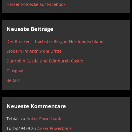
Harzer-Fotoecke auf Facebook
Neueste Beiträge
Der Brocken – höchster Berg in Norddeutschland
Stöbern im Archiv die Dritte
Dunrobin Castle und Edinburgh Castle
Glasgow
Belfast
Neueste Kommentare
Tobias
zu
Anker Powerbank
Turbo49459
zu
Anker Powerbank