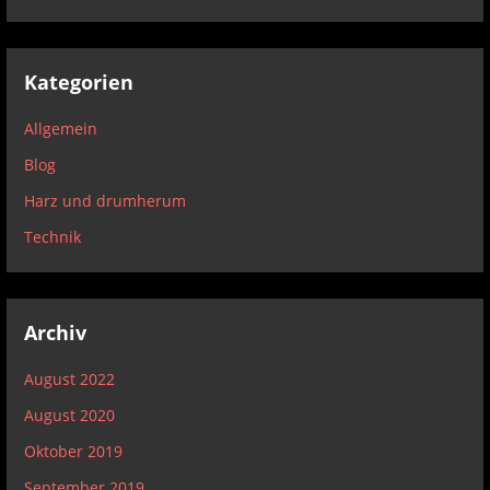
Kategorien
Allgemein
Blog
Harz und drumherum
Technik
Archiv
August 2022
August 2020
Oktober 2019
September 2019