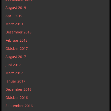
August 2019
April 2019
März 2019
Dezember 2018
Februar 2018
Oktober 2017
August 2017
Juni 2017
März 2017
Januar 2017
Dezember 2016
Oktober 2016
September 2016