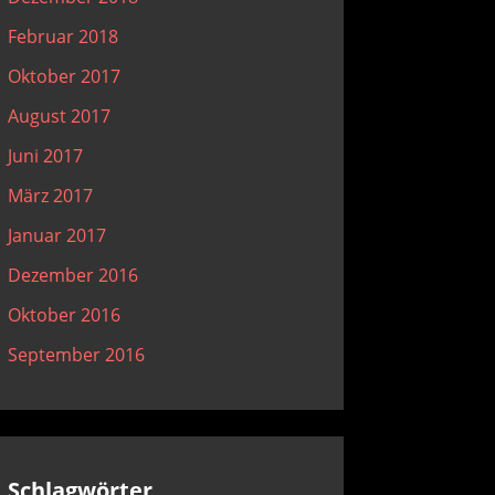
Februar 2018
Oktober 2017
August 2017
Juni 2017
März 2017
Januar 2017
Dezember 2016
Oktober 2016
September 2016
Schlagwörter