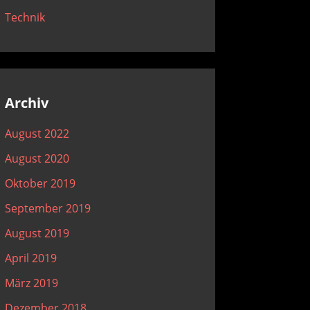
Technik
Archiv
August 2022
August 2020
Oktober 2019
September 2019
August 2019
April 2019
März 2019
Dezember 2018