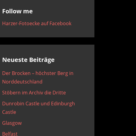
Follow me
Harzer-Fotoecke auf Facebook
Neueste Beiträge
Der Brocken – höchster Berg in
Norddeutschland
Stöbern im Archiv die Dritte
Dunrobin Castle und Edinburgh
Castle
Glasgow
Belfast