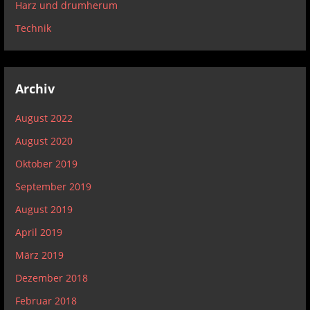
Harz und drumherum
Technik
Archiv
August 2022
August 2020
Oktober 2019
September 2019
August 2019
April 2019
März 2019
Dezember 2018
Februar 2018