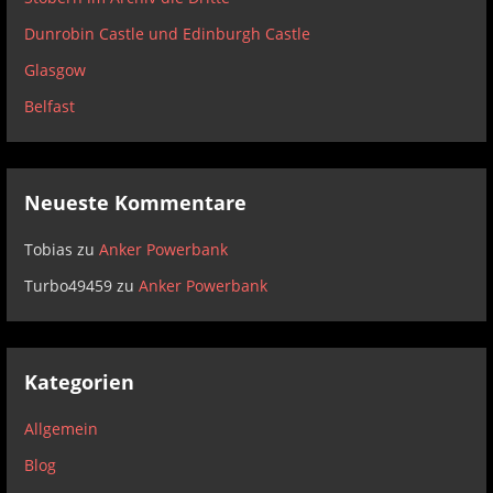
Dunrobin Castle und Edinburgh Castle
Glasgow
Belfast
Neueste Kommentare
Tobias
zu
Anker Powerbank
Turbo49459
zu
Anker Powerbank
Kategorien
Allgemein
Blog