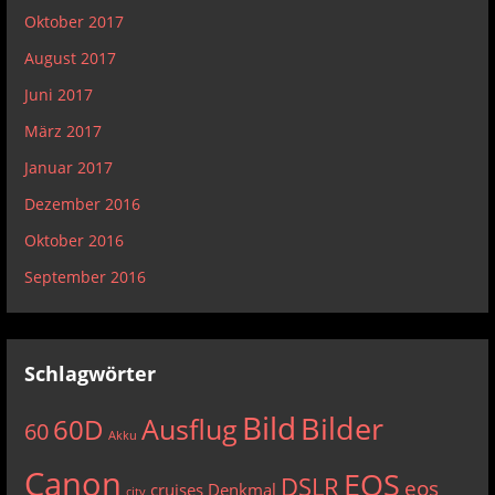
Oktober 2017
August 2017
Juni 2017
März 2017
Januar 2017
Dezember 2016
Oktober 2016
September 2016
Schlagwörter
Bild
Bilder
Ausflug
60D
60
Akku
Canon
EOS
DSLR
eos
cruises
Denkmal
city