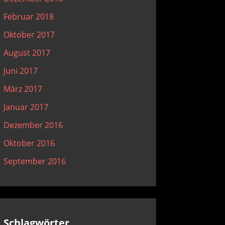
Februar 2018
Oktober 2017
August 2017
Juni 2017
März 2017
Januar 2017
Dezember 2016
Oktober 2016
September 2016
Schlagwörter