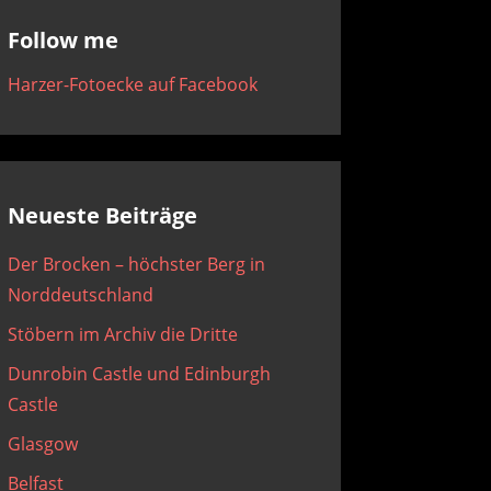
Follow me
Harzer-Fotoecke auf Facebook
Neueste Beiträge
Der Brocken – höchster Berg in
Norddeutschland
Stöbern im Archiv die Dritte
Dunrobin Castle und Edinburgh
Castle
Glasgow
Belfast