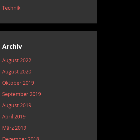
Technik
Archiv
August 2022
August 2020
Oktober 2019
September 2019
August 2019
April 2019
März 2019
Dezember 2018