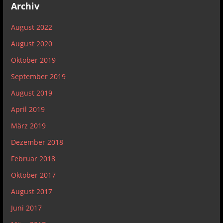
Archiv
August 2022
August 2020
Oktober 2019
September 2019
August 2019
April 2019
März 2019
Dezember 2018
Februar 2018
Oktober 2017
August 2017
Juni 2017