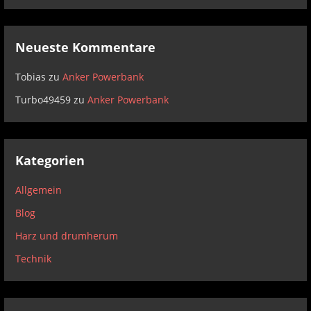
Neueste Kommentare
Tobias
zu
Anker Powerbank
Turbo49459
zu
Anker Powerbank
Kategorien
Allgemein
Blog
Harz und drumherum
Technik