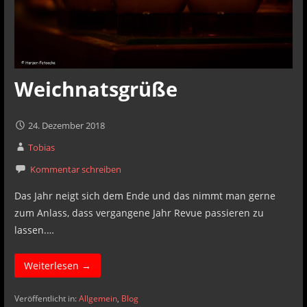
Weichnatsgrüße
24. Dezember 2018
Tobias
Kommentar schreiben
Das Jahr neigt sich dem Ende und das nimmt man gerne
zum Anlass, dass vergangene Jahr Revue passieren zu
lassen.…
Weiterlesen →
Veröffentlicht in:
Allgemein
,
Blog